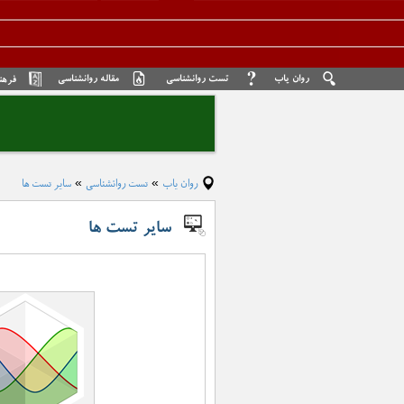
روان یاب
تست روانشناسی
مقاله روانشناسی
فرهن
روان یاب
تست روانشناسی
سایر تست ها
»
»
سایر تست ها