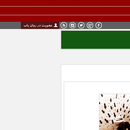
عضویت در روان یاب