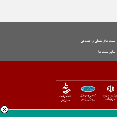
تست های شغلی و اجتماعی
سایر تست ها