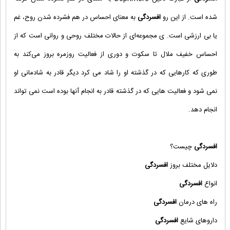
شده است. از این رو
افسردگی
به معنای احساس در هم فشرده شدن روح، غم
یا بی ارزشی است. ی مجموعه‌ای از حالات مختلف روحی و روانی است که از
احساس خفیف ملال تا سکوت و دوری از فعالیت روزمره بروز می‌کند به
طوری که کارهایی که در گذشته او را شاد می کرد دیگر قادر به شادمانی او
نمی شود و فعالیت هایی که در گذشته قادر به انجام آنها بوده است نمی تواند
انجام دهد.
افسردگی
چیست؟
دلایل مختلف بروز
افسردگی
انواع
افسردگی
راه های درمان
افسردگی
داروهای شایع
افسردگی