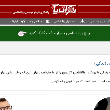
دانلود فایل روانشناسی
همکاری با ما
تبلیغات
گ لغت روانشناسی
پیج روانشناسی بسیار جذاب کلیک کنید
ی زندگی)
 زندگی با رویکرد
روانشناسی کاربردی
را از ما بخواهید. برای آنان که زمان زیادی برا
ده است. امید است که مورد قبول واقع گردد.