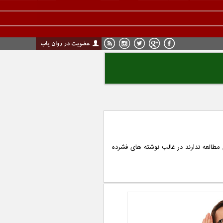
عضویت در روان یاب
ی مطالعه ندارند در غالب نوشته های فشرده