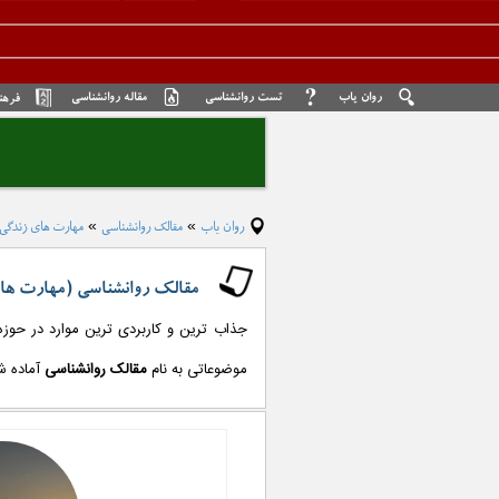
روان یاب
تست روانشناسی
مقاله روانشناسی
فرهن
روان یاب
مقالک روانشناسی
مهارت های زندگی
»
»
مقالک روانشناسی (مهارت ها
جذاب ترین و کاربردی ترین موارد در حوزه
موضوعاتی به نام
مقالک روانشناسی
آماده ش