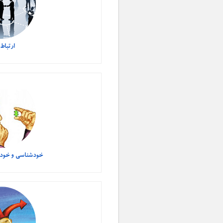
ارتباط
خودشناسی و خود