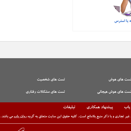
ه با استرس
ست های هوش
تست های شخصیت
ست های هوش هیجانی
تست های مشکلات رفتاری
 یاب
پیشنهاد همکاری
تبلیغات
غیر تجاری و با ذکر منبع بلامانع است. کلیه حقوق این سایت متعلق به گروه
روان یاب
می باشد.