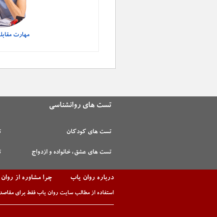
مهارت مقابل
تست های روانشناسی
تست های کودکان
ت
تست های عشق، خانواده و ازدواج
ت
درباره روان یاب
چرا مشاوره از روان
استفاده از مطالب سایت روان یاب فقط برای مقاصد 