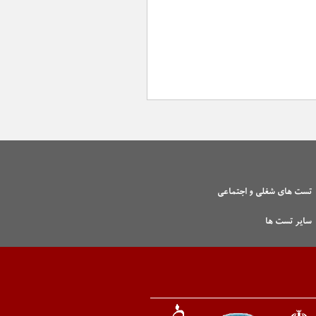
تست های شغلی و اجتماعی
سایر تست ها