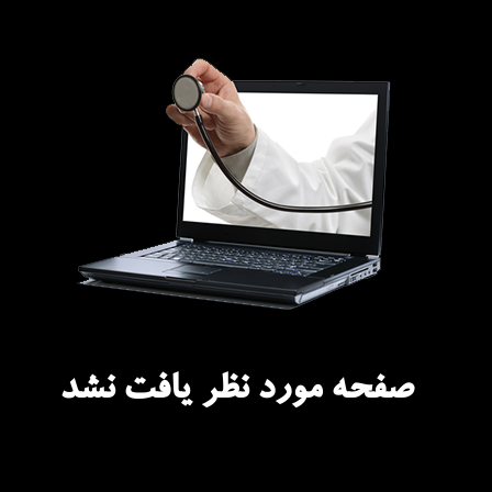
صفحه مورد نظر یافت نشد